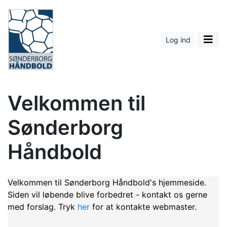
Log ind
Velkommen til
Sønderborg
Håndbold
Velkommen til Sønderborg Håndbold's hjemmeside.
Siden vil løbende blive forbedret - kontakt os gerne
med forslag. Tryk
her
for at kontakte webmaster.