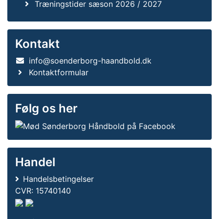
Træningstider sæson 2026 / 2027
Kontakt
info@soenderborg-haandbold.dk
Kontaktformular
Følg os her
Handel
Handelsbetingelser
CVR: 15740140