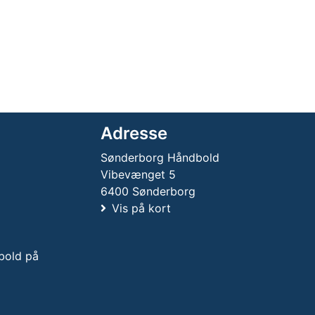
Adresse
Sønderborg Håndbold
Vibevænget 5
6400 Sønderborg
Vis på kort