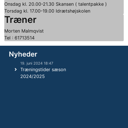
Onsdag kl. 20.00-21.30 Skansen ( talentpakke )
Torsdag kl. 17.00-19.00 Idrætshøjskolen
Træner
Morten Malmqvist
Tel : 61713514
Nyheder
19. juni 2024 18:47
Træningstider sæson
2024/2025