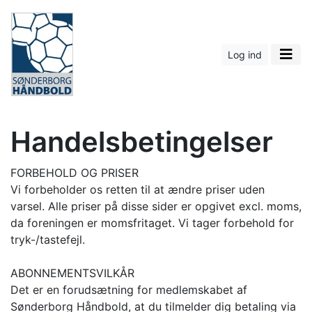
Log ind
Handelsbetingelser
FORBEHOLD OG PRISER
Vi forbeholder os retten til at ændre priser uden
varsel. Alle priser på disse sider er opgivet excl. moms,
da foreningen er momsfritaget. Vi tager forbehold for
tryk-/tastefejl.
ABONNEMENTSVILKÅR
Det er en forudsætning for medlemskabet af
Sønderborg Håndbold, at du tilmelder dig betaling via