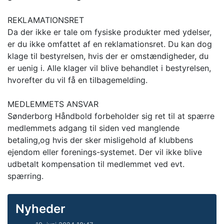
REKLAMATIONSRET
Da der ikke er tale om fysiske produkter med ydelser,
er du ikke omfattet af en reklamationsret. Du kan dog
klage til bestyrelsen, hvis der er omstændigheder, du
er uenig i. Alle klager vil blive behandlet i bestyrelsen,
hvorefter du vil få en tilbagemelding.
MEDLEMMETS ANSVAR
Sønderborg Håndbold forbeholder sig ret til at spærre
medlemmets adgang til siden ved manglende
betaling,og hvis der sker misligehold af klubbens
ejendom eller forenings-systemet. Der vil ikke blive
udbetalt kompensation til medlemmet ved evt.
spærring.
Nyheder