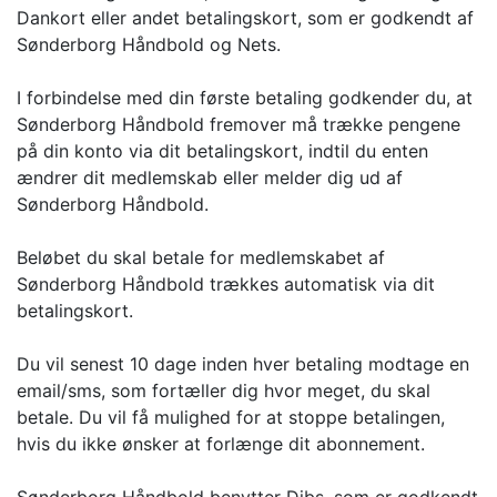
Dankort eller andet betalingskort, som er godkendt af
Sønderborg Håndbold og Nets.
I forbindelse med din første betaling godkender du, at
Sønderborg Håndbold fremover må trække pengene
på din konto via dit betalingskort, indtil du enten
ændrer dit medlemskab eller melder dig ud af
Sønderborg Håndbold.
Beløbet du skal betale for medlemskabet af
Sønderborg Håndbold trækkes automatisk via dit
betalingskort.
Du vil senest 10 dage inden hver betaling modtage en
email/sms, som fortæller dig hvor meget, du skal
betale. Du vil få mulighed for at stoppe betalingen,
hvis du ikke ønsker at forlænge dit abonnement.