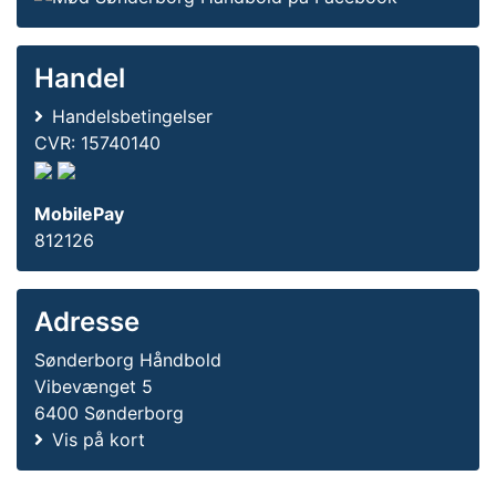
Handel
Handelsbetingelser
CVR: 15740140
MobilePay
812126
Adresse
Sønderborg Håndbold
Vibevænget 5
6400 Sønderborg
Vis på kort